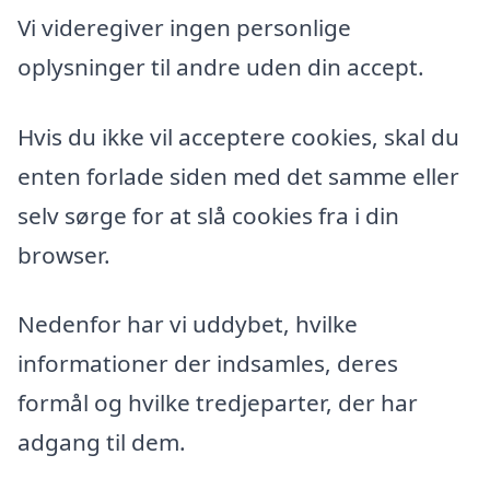
Vi videregiver ingen personlige
oplysninger til andre uden din accept.
Hvis du ikke vil acceptere cookies, skal du
enten forlade siden med det samme eller
selv sørge for at slå cookies fra i din
browser.
Nedenfor har vi uddybet, hvilke
informationer der indsamles, deres
formål og hvilke tredjeparter, der har
adgang til dem.