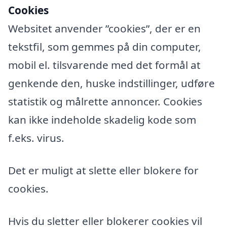
Cookies
Websitet anvender ”cookies”, der er en
tekstfil, som gemmes på din computer,
mobil el. tilsvarende med det formål at
genkende den, huske indstillinger, udføre
statistik og målrette annoncer. Cookies
kan ikke indeholde skadelig kode som
f.eks. virus.
Det er muligt at slette eller blokere for
cookies.
Hvis du sletter eller blokerer cookies vil