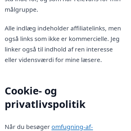
målgruppe.
Alle indlæg indeholder affiliatelinks, men
også links som ikke er kommercielle. Jeg
linker også til indhold af ren interesse
eller vidensværdi for mine læsere.
Cookie- og
privatlivspolitik
Når du besøger
omfugning-af-