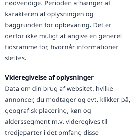
nødvendige. Perioden afhænger af
karakteren af oplysningen og
baggrunden for opbevaring. Det er
derfor ikke muligt at angive en generel
tidsramme for, hvornår informationer
slettes.
Videregivelse af oplysninger
Data om din brug af websitet, hvilke
annoncer, du modtager og evt. klikker på,
geografisk placering, køn og
alderssegment m.v. videregives til
tredjeparter i det omfang disse