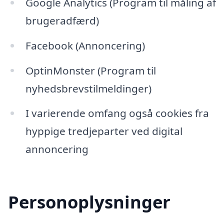
Google Analytics (Program til måling af
brugeradfærd)
Facebook (Annoncering)
OptinMonster (Program til
nyhedsbrevstilmeldinger)
I varierende omfang også cookies fra
hyppige tredjeparter ved digital
annoncering
Personoplysninger