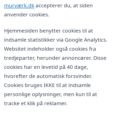
murværk.dk
accepterer du, at siden
anvender cookies.
Hjemmesiden benytter cookies til at
indsamle statistikker via Google Analytics.
Websitet indeholder også cookies fra
tredjeparter, herunder annoncører. Disse
cookies har en levetid på 40 dage,
hvorefter de automatisk forsvinder.
Cookies bruges IKKE til at indsamle
personlige oplysninger, men kun til at
tracke et klik på reklamer.