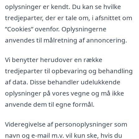
oplysninger er kendt. Du kan se hvilke
tredjeparter, der er tale om, i afsnittet om
”Cookies” ovenfor. Oplysningerne
anvendes til målretning af annoncering.
Vi benytter herudover en række
tredjeparter til opbevaring og behandling
af data. Disse behandler udelukkende
oplysninger på vores vegne og må ikke
anvende dem til egne formål.
Videregivelse af personoplysninger som
navn og e-mail m.v. vil kun ske, hvis du