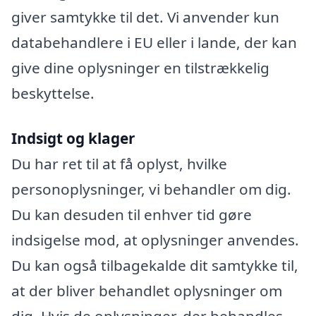
giver samtykke til det. Vi anvender kun
databehandlere i EU eller i lande, der kan
give dine oplysninger en tilstrækkelig
beskyttelse.
Indsigt og klager
Du har ret til at få oplyst, hvilke
personoplysninger, vi behandler om dig.
Du kan desuden til enhver tid gøre
indsigelse mod, at oplysninger anvendes.
Du kan også tilbagekalde dit samtykke til,
at der bliver behandlet oplysninger om
dig. Hvis de oplysninger, der behandles