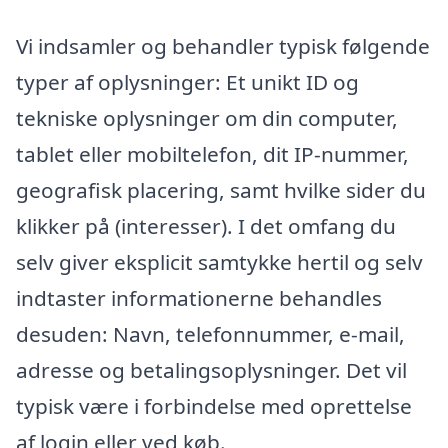
Vi indsamler og behandler typisk følgende
typer af oplysninger: Et unikt ID og
tekniske oplysninger om din computer,
tablet eller mobiltelefon, dit IP-nummer,
geografisk placering, samt hvilke sider du
klikker på (interesser). I det omfang du
selv giver eksplicit samtykke hertil og selv
indtaster informationerne behandles
desuden: Navn, telefonnummer, e-mail,
adresse og betalingsoplysninger. Det vil
typisk være i forbindelse med oprettelse
af login eller ved køb.