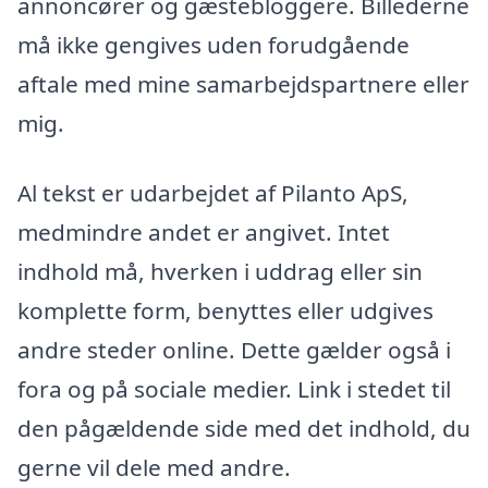
annoncører og gæstebloggere. Billederne
må ikke gengives uden forudgående
aftale med mine samarbejdspartnere eller
mig.
Al tekst er udarbejdet af Pilanto ApS,
medmindre andet er angivet. Intet
indhold må, hverken i uddrag eller sin
komplette form, benyttes eller udgives
andre steder online. Dette gælder også i
fora og på sociale medier. Link i stedet til
den pågældende side med det indhold, du
gerne vil dele med andre.