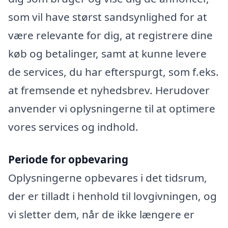
som vil have størst sandsynlighed for at
være relevante for dig, at registrere dine
køb og betalinger, samt at kunne levere
de services, du har efterspurgt, som f.eks.
at fremsende et nyhedsbrev. Herudover
anvender vi oplysningerne til at optimere
vores services og indhold.
Periode for opbevaring
Oplysningerne opbevares i det tidsrum,
der er tilladt i henhold til lovgivningen, og
vi sletter dem, når de ikke længere er