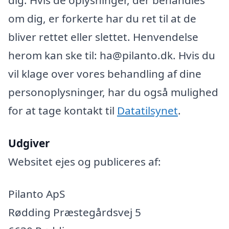
om dig, er forkerte har du ret til at de
bliver rettet eller slettet. Henvendelse
herom kan ske til: ha@pilanto.dk. Hvis du
vil klage over vores behandling af dine
personoplysninger, har du også mulighed
for at tage kontakt til
Datatilsynet
.
Udgiver
Websitet ejes og publiceres af:
Pilanto ApS
Rødding Præstegårdsvej 5