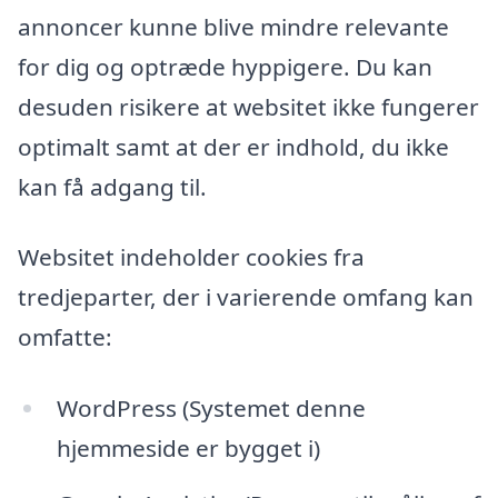
annoncer kunne blive mindre relevante
for dig og optræde hyppigere. Du kan
desuden risikere at websitet ikke fungerer
optimalt samt at der er indhold, du ikke
kan få adgang til.
Websitet indeholder cookies fra
tredjeparter, der i varierende omfang kan
omfatte:
WordPress (Systemet denne
hjemmeside er bygget i)