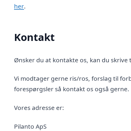
her
.
Kontakt
Ønsker du at kontakte os, kan du skrive t
Vi modtager gerne ris/ros, forslag til for
forespørgsler så kontakt os også gerne.
Vores adresse er:
Pilanto ApS