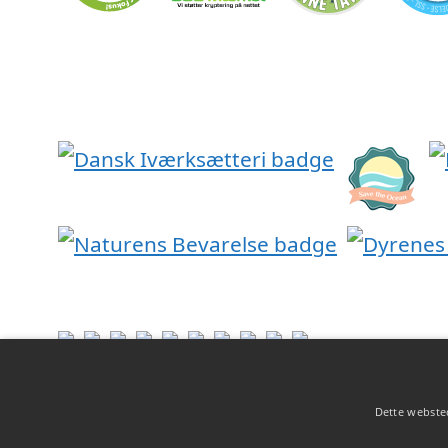
Dette websted