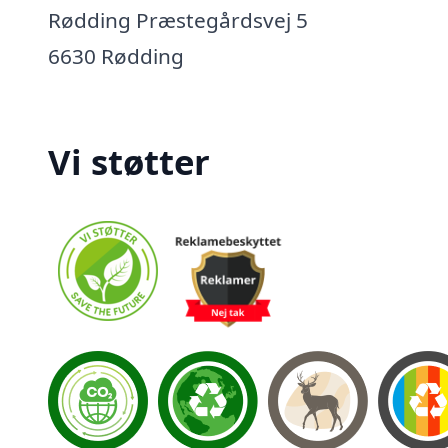
Rødding Præstegårdsvej 5
6630 Rødding
Vi støtter